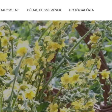
KAPCSOLAT
DÍJAK, ELISMERÉSEK
FOTÓGALÉRIA